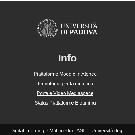
Info
Piattaforme Moodle in Ateneo
Tecnologie per la didattica
Portale Video Mediaspace
Status Piattaforme Elearning
Digital Learning e Multimedia - ASIT - Università degli