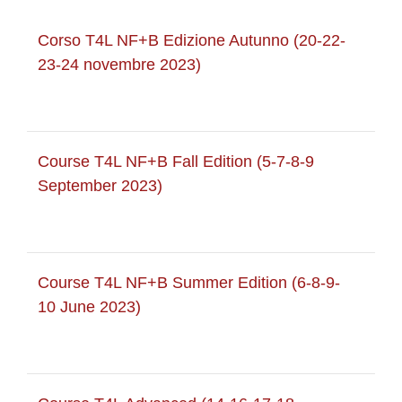
Corso T4L NF+B Edizione Autunno (20-22-
23-24 novembre 2023)
Course T4L NF+B Fall Edition (5-7-8-9
September 2023)
Course T4L NF+B Summer Edition (6-8-9-
10 June 2023)