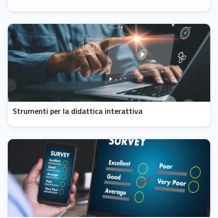
Strumenti per la didattica interattiva