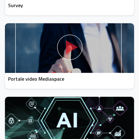
Survey
Portale video Mediaspace