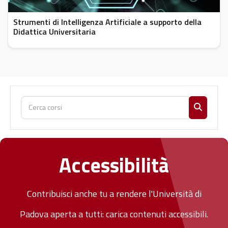
Strumenti di Intelligenza Artificiale a supporto della
Didattica Universitaria
Cerca corsi
Cerca co
Accessibilità
Contribuisci anche tu a rendere l'Università di
Padova aperta a tutti: carica contenuti accessibili.