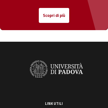
Scopri di più
LINK UTILI