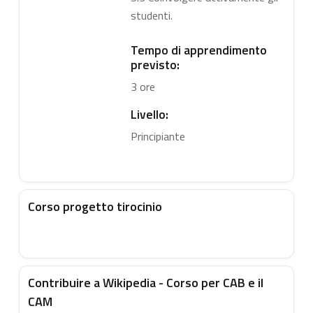
studenti.
Tempo di apprendimento
previsto:
3 ore
Livello:
Principiante
Corso progetto tirocinio
Contribuire a Wikipedia - Corso per CAB e il
CAM