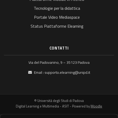
Tecnologie per la didattica
Portale Video Mediaspace
Status Piattaforme Elearning
CONTATTI
Via del Padovanino, 9 – 35123 Padova
Email :
supporto.elearning@unipd.it
© Università degli Studi di Padova
Digital Learning e Multimedia - ASIT - Powered by
Moodle