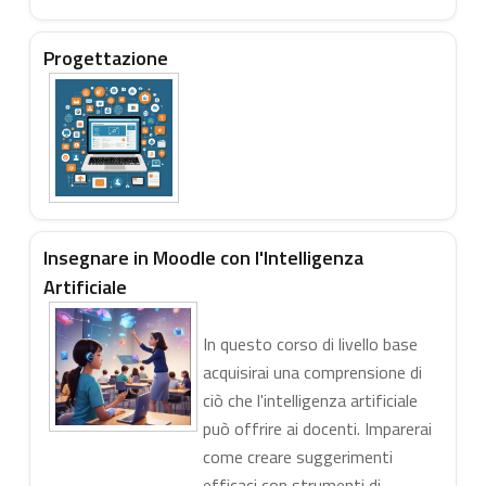
Progettazione
Insegnare in Moodle con l'Intelligenza
Artificiale
In questo corso di livello base
acquisirai una comprensione di
ciò che l'intelligenza artificiale
può offrire ai docenti. Imparerai
come creare suggerimenti
efficaci con strumenti di