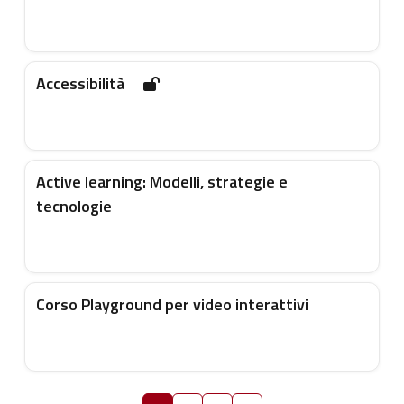
Accessibilità
Active learning: Modelli, strategie e
tecnologie
Corso Playground per video interattivi