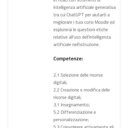
intelligenza artificiale generativa
tra cui ChatGPT per aiutarti a
migliorare i tuoi corsi Moodle ed
esplorerai le questioni etiche
relative all'uso dell'intelligenza
artificiale nell'istruzione.
Competenze:
2.1 Selezione delle risorse
digitali;
2.2 Creazione e modifica delle
risorse digitali;
3.1 Insegnamento;
5.2 Differenziazione e
personalizzazione;
5.3 Coinvolgere attivamente gli