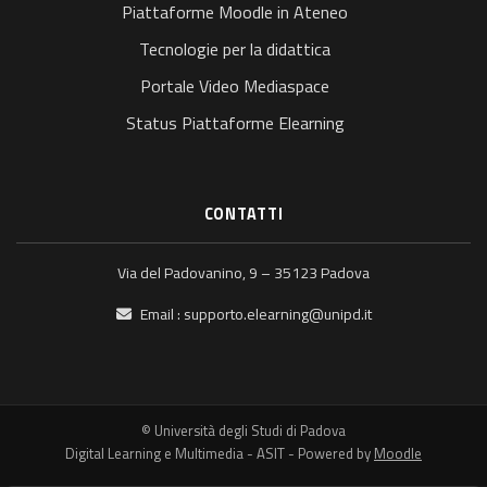
Piattaforme Moodle in Ateneo
Tecnologie per la didattica
Portale Video Mediaspace
Status Piattaforme Elearning
CONTATTI
Via del Padovanino, 9 – 35123 Padova
Email :
supporto.elearning@unipd.it
© Università degli Studi di Padova
Digital Learning e Multimedia - ASIT - Powered by
Moodle