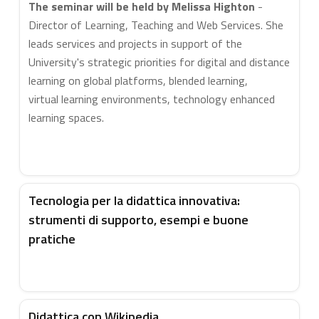
The seminar will be held by Melissa Highton
-
Director of Learning, Teaching and Web Services. She
leads services and projects in support of the
University's strategic priorities for digital and distance
learning on global platforms, blended learning,
virtual learning environments, technology enhanced
learning spaces.
Tecnologia per la didattica innovativa:
strumenti di supporto, esempi e buone
pratiche
Didattica con Wikipedia