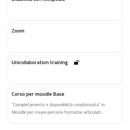
Zoom
Unicollaboration training
Corso per moodle Base
“Completamento e disponibilità condizionata” in
Moodle per creare percorsi formativi articolati