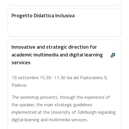
Progetto Didattica Inclusiva
Innovative and strategic direction for
academic multimedia and digital learning
services
19 settembre 15.30- 17.30 Via del Padovanino 9,
Padova
The workshop presents, through the experience of
the speaker, the main strategic guidelines
implemented at the University of Edinburgh regarding
digital learning and multimedia services.