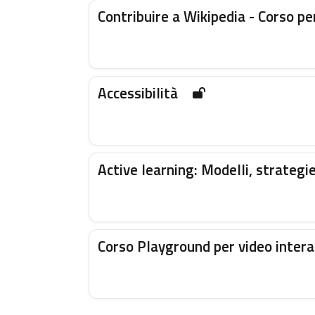
Contribuire a Wikipedia - Corso pe
Accessibilità
Active learning: Modelli, strategi
Corso Playground per video intera