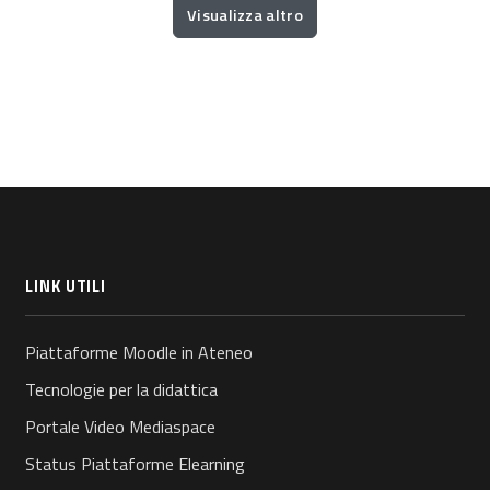
Visualizza altro
LINK UTILI
Piattaforme Moodle in Ateneo
Tecnologie per la didattica
Portale Video Mediaspace
Status Piattaforme Elearning