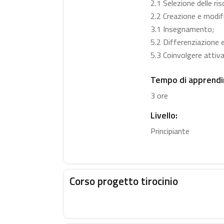
2.1 Selezione delle riso
2.2 Creazione e modific
3.1 Insegnamento;
5.2 Differenziazione 
5.3 Coinvolgere attiv
Tempo di apprendi
3 ore
Livello:
Principiante
Corso progetto tirocinio