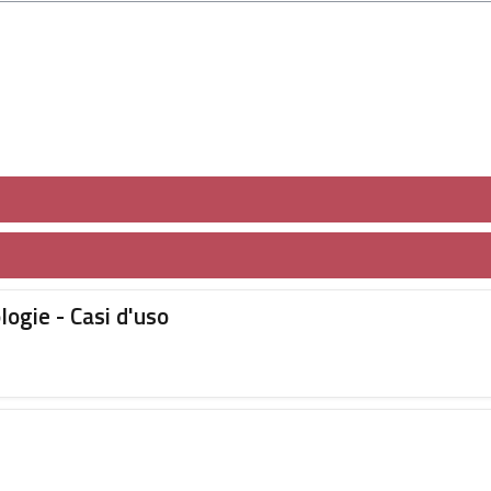
ologie - Casi d'uso