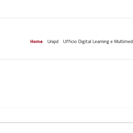
Home
Unipd
Ufficio Digital Learning e Multimed