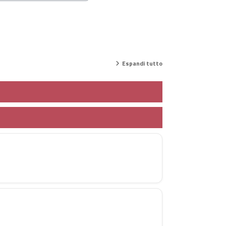
Espandi tutto