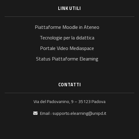
LINK UTILI
Piattaforme Moodle in Ateneo
Tecnologie per la didattica
Portale Video Mediaspace
Status Piattaforme Elearning
CONTATTI
Via del Padovanino, 9 – 35123 Padova
Email :
supporto.elearning@unipd.it