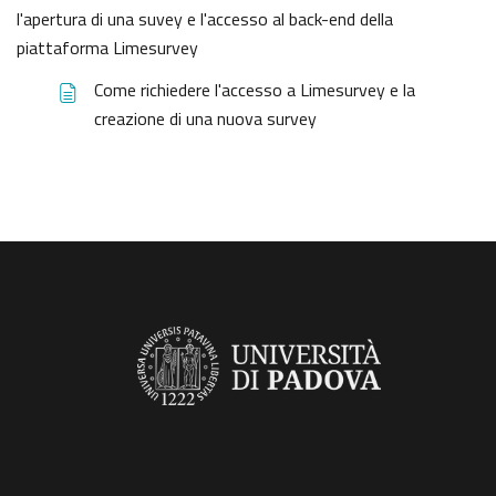
l'apertura di una suvey e l'accesso al back-end della
piattaforma Limesurvey
Come richiedere l'accesso a Limesurvey e la
creazione di una nuova survey