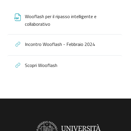
Wooflash per il ripasso intelligente e
collaborativo
Incontro Wooflash - Febbraio 2024
Scopri Wooflash