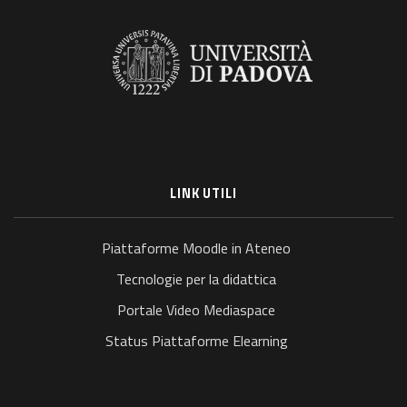
LINK UTILI
Piattaforme Moodle in Ateneo
Tecnologie per la didattica
Portale Video Mediaspace
Status Piattaforme Elearning