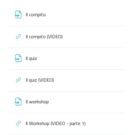
Il compito
Il compito (VIDEO)
Il quiz
Il quiz (VIDEO)
Il workshop
Il Workshop (VIDEO - parte 1)