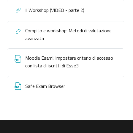
Il Workshop (VIDEO - parte 2)
Compito e workshop: Metodi di valutazione
avanzata
Moodle Esami: impostare criterio di accesso
con lista di iscritti di Esse3
Safe Exam Browser