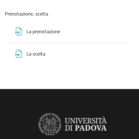
Prenotazione, scelta
La prenotazione
La scelta