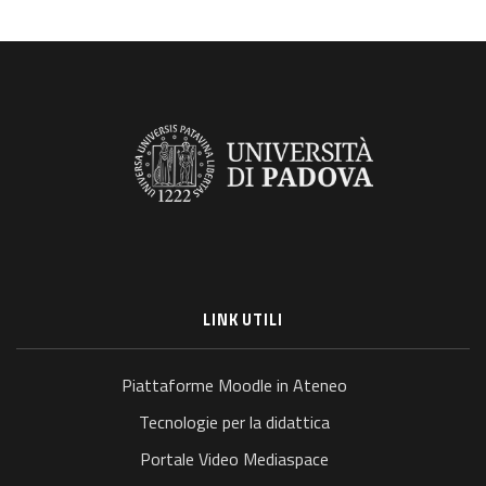
LINK UTILI
Piattaforme Moodle in Ateneo
Tecnologie per la didattica
Portale Video Mediaspace