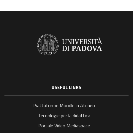
USEFUL LINKS
Piattaforme Moodle in Ateneo
Tecnologie per la didattica
Portale Video Mediaspace