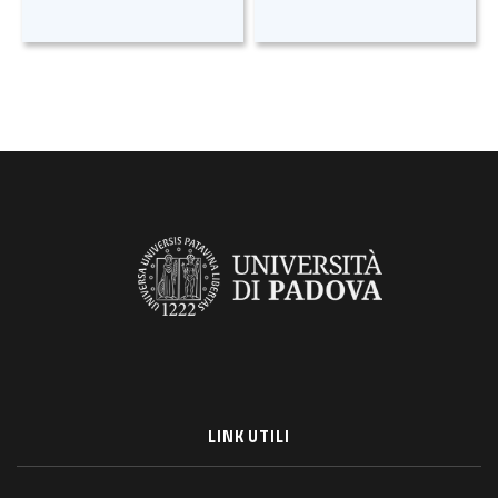
LINK UTILI