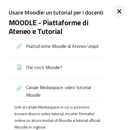
Usare Moodle: un tutorial per i docenti
MOODLE - Piattaforme di
Ateneo e Tutorial
Piattaforme Moodle di Ateneo Unipd
Che cos'è Moodle?
Canale Mediaspace: video tutorial
Moodle
Link al canale Mediaspace in cui si possono
trovare diversi video tutorial, incontri formativi
online su alcuni moduli di Moodle e tutorial ufficiali
Moodle in inglese