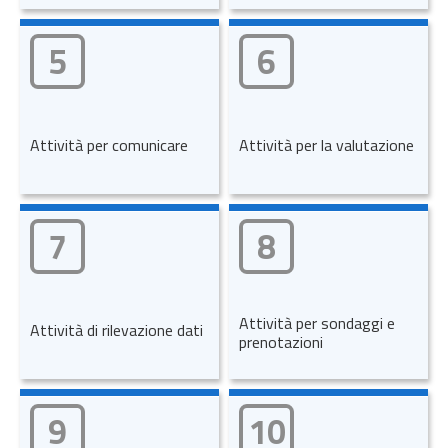
5
6
Attività per comunicare
Attività per la valutazione
7
8
Attività per sondaggi e
Attività di rilevazione dati
prenotazioni
9
10