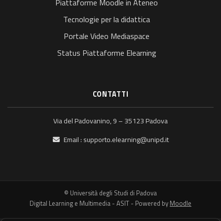
Piattaforme Moodle in Ateneo
Tecnologie per la didattica
Portale Video Mediaspace
Status Piattaforme Elearning
CONTATTI
Via del Padovanino, 9 – 35123 Padova
Email :
supporto.elearning@unipd.it
© Università degli Studi di Padova
Digital Learning e Multimedia - ASIT - Powered by
Moodle