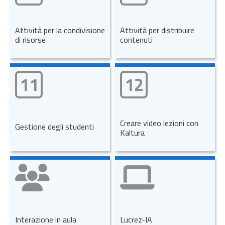
Attività per la condivisione
Attività per distribuire
di risorse
contenuti
11
12
Creare video lezioni con
Gestione degli studenti
Kaltura
Interazione in aula
Lucrez-IA