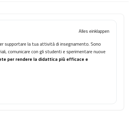
Alles einklappen
er supportare la tua attività di insegnamento. Sono
riali, comunicare con gli studenti e sperimentare nuove
ete
per rendere la didattica più efficace e