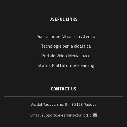
USEFUL LINKS
Piattaforme Moodle in Ateneo
Tecnologie per la didattica
Portale Video Mediaspace
Status Piattaforme Elearning
CONTACT US
Via del Padovanino, 9 – 35123 Padova
supporto.elearning@unipd.it
Email :