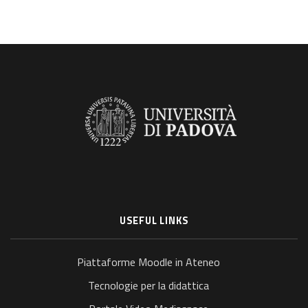
USEFUL LINKS
Piattaforme Moodle in Ateneo
Tecnologie per la didattica