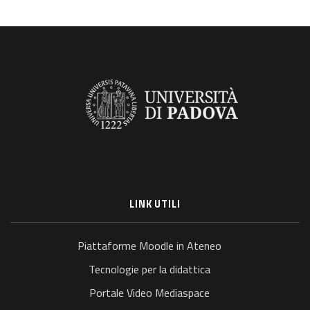
LINK UTILI
Piattaforme Moodle in Ateneo
Tecnologie per la didattica
Portale Video Mediaspace