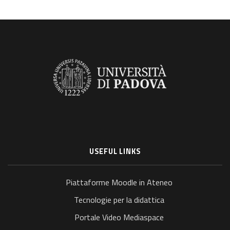
USEFUL LINKS
Piattaforme Moodle in Ateneo
Tecnologie per la didattica
Portale Video Mediaspace