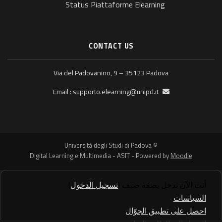
Status Piattaforme Elearning
CONTACT US
Via del Padovanino, 9 – 35123 Padova
supporto.elearning@unipd.it
Email :
© Università degli Studi di Padova
Digital Learning e Multimedia - ASIT - Powered by
Moodle
أنت الآن تدخل بصفة ضيف (
تسجيل الدخول
)
السياسات
احصل على تطبيق الجوّال