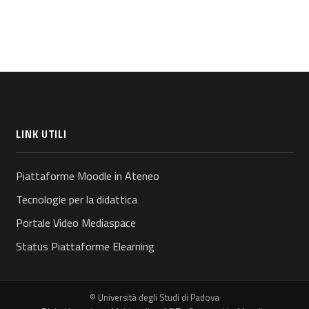
LINK UTILI
Piattaforme Moodle in Ateneo
Tecnologie per la didattica
Portale Video Mediaspace
Status Piattaforme Elearning
© Università degli Studi di Padova