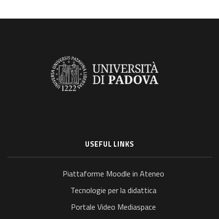
USEFUL LINKS
Piattaforme Moodle in Ateneo
Tecnologie per la didattica
Portale Video Mediaspace