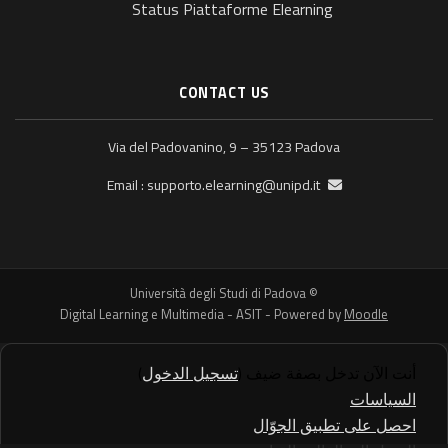
Status Piattaforme Elearning
CONTACT US
Via del Padovanino, 9 – 35123 Padova
supporto.elearning@unipd.it
Email :
© Università degli Studi di Padova
Digital Learning e Multimedia - ASIT - Powered by
Moodle
أنت الآن تدخل بصفة ضيف (
تسجيل الدخول
)
السياسات
احصل على تطبيق الجوّال