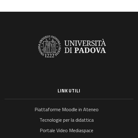
LINK UTILI
Piattaforme Moodle in Ateneo
Tecnologie per la didattica
Portale Video Mediaspace