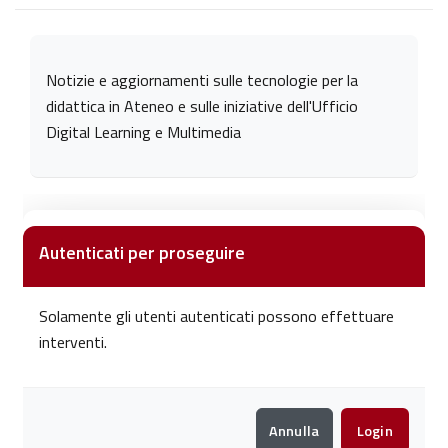
Aggregazione dei criteri
Notizie e aggiornamenti sulle tecnologie per la
didattica in Ateneo e sulle iniziative dell'Ufficio
Digital Learning e Multimedia
Autenticati per proseguire
Solamente gli utenti autenticati possono effettuare
interventi.
Annulla
Login