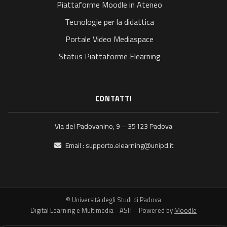
Piattaforme Moodle in Ateneo
Tecnologie per la didattica
Portale Video Mediaspace
Status Piattaforme Elearning
CONTATTI
Via del Padovanino, 9 – 35123 Padova
Email :
supporto.elearning@unipd.it
© Università degli Studi di Padova
Digital Learning e Multimedia - ASIT - Powered by
Moodle