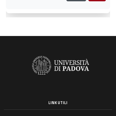
LINK UTILI