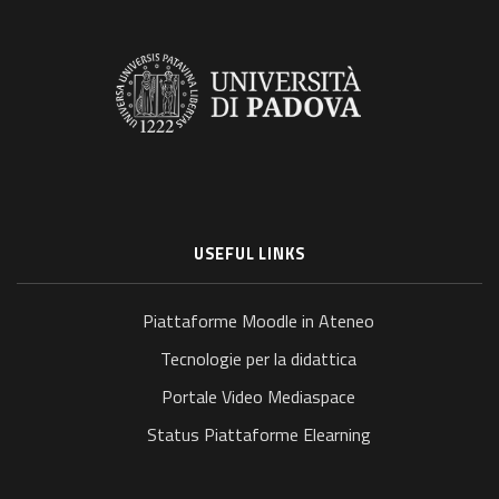
USEFUL LINKS
Piattaforme Moodle in Ateneo
Tecnologie per la didattica
Portale Video Mediaspace
Status Piattaforme Elearning