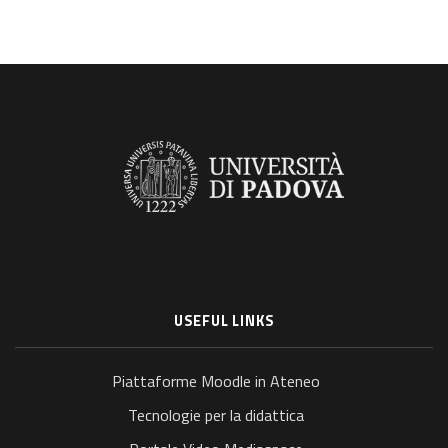
USEFUL LINKS
Piattaforme Moodle in Ateneo
Tecnologie per la didattica