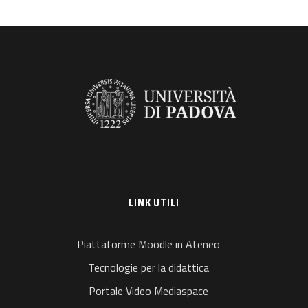
LINK UTILI
Piattaforme Moodle in Ateneo
Tecnologie per la didattica
Portale Video Mediaspace