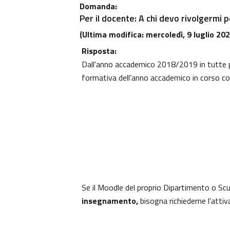
Domanda:
Per il docente: A chi devo rivolgermi 
(Ultima modifica: mercoledì, 9 luglio 202
Risposta:
Dall'anno accademico 2018/2019 in tutte
formativa dell’anno accademico in corso co
Se il Moodle del proprio Dipartimento o Sc
insegnamento,
bisogna richiederne l’atti