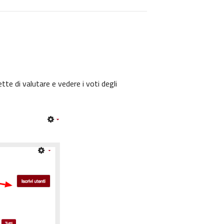
tte di valutare e vedere i voti degli