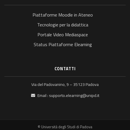
Piattaforme Moodle in Ateneo
Tecnologie per la didattica
Portale Video Mediaspace
Status Piattaforme Elearning
CONTATTI
Via del Padovanino, 9 – 35123 Padova
Email :
supporto.elearning@unipd.it
© Università degli Studi di Padova