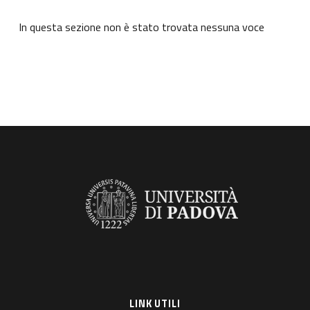
In questa sezione non è stato trovata nessuna voce
LINK UTILI