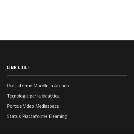
LINK UTILI
Piattaforme Moodle in Ateneo
Tecnologie per la didattica
Portale Video Mediaspace
Status Piattaforme Elearning