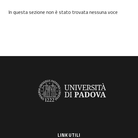
In questa sezione non è stato trovata nessuna voce
LINK UTILI