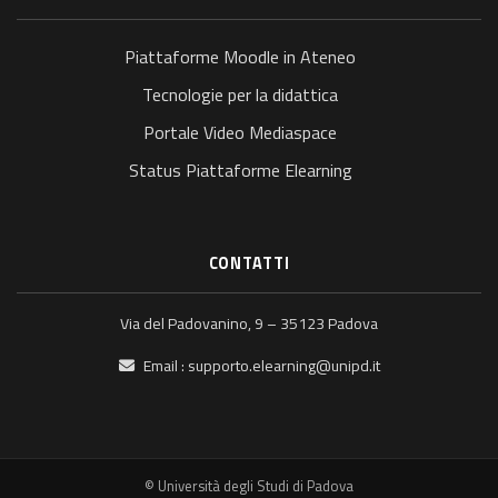
Piattaforme Moodle in Ateneo
Tecnologie per la didattica
Portale Video Mediaspace
Status Piattaforme Elearning
CONTATTI
Via del Padovanino, 9 – 35123 Padova
Email :
supporto.elearning@unipd.it
© Università degli Studi di Padova