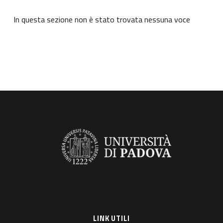
In questa sezione non è stato trovata nessuna voce
LINK UTILI