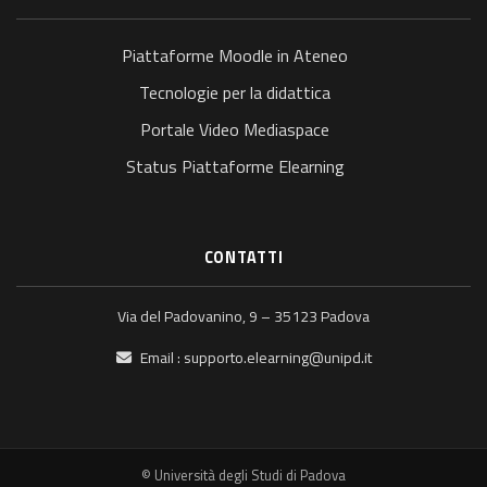
Piattaforme Moodle in Ateneo
Tecnologie per la didattica
Portale Video Mediaspace
Status Piattaforme Elearning
CONTATTI
Via del Padovanino, 9 – 35123 Padova
Email :
supporto.elearning@unipd.it
© Università degli Studi di Padova