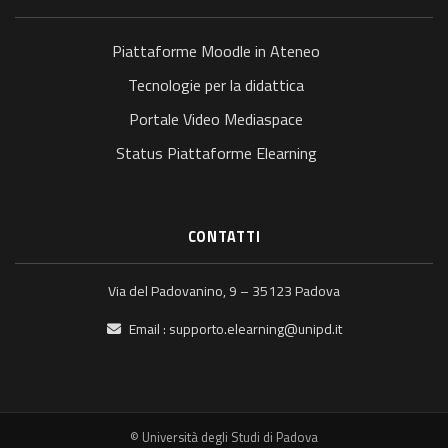
Piattaforme Moodle in Ateneo
Tecnologie per la didattica
Portale Video Mediaspace
Status Piattaforme Elearning
CONTATTI
Via del Padovanino, 9 – 35123 Padova
Email :
supporto.elearning@unipd.it
© Università degli Studi di Padova