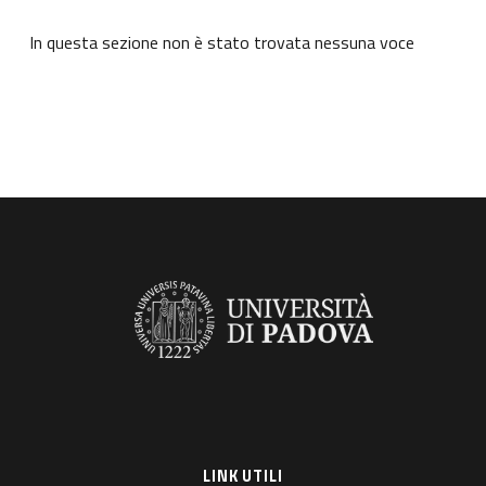
In questa sezione non è stato trovata nessuna voce
LINK UTILI