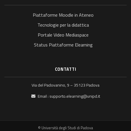
Piattaforme Moodle in Ateneo
Tecnologie per la didattica
Portale Video Mediaspace
Status Piattaforme Elearning
CONTATTI
Via del Padovanino, 9 – 35123 Padova
Email :
supporto.elearning@unipd.it
© Università degli Studi di Padova