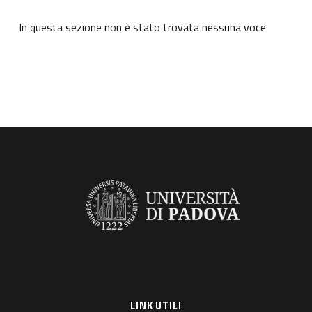
In questa sezione non è stato trovata nessuna voce
LINK UTILI