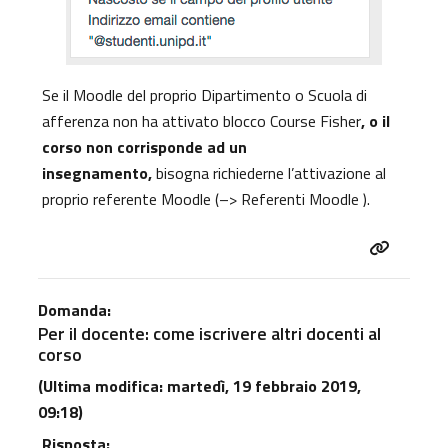
Se il Moodle del proprio Dipartimento o Scuola di
afferenza non ha attivato blocco Course Fisher
, o il
corso non corrisponde ad un
insegnamento,
bisogna richiederne l’attivazione al
proprio referente Moodle (
–> Referenti Moodle ).
Domanda:
Per il docente: come iscrivere altri docenti al
corso
(Ultima modifica: martedì, 19 febbraio 2019,
09:18)
Risposta: