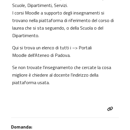
Scuole, Dipartimenti, Servizi.
I corsi Moodle a supporto degli insegnamenti si
trovano nella piattaforma di riferimento del corso di
laurea che si sta seguendo, o della Scuola o del
Dipartimento.
Qui si trova un elenco di tutti i
–> Portali
Moodle
dell'Ateneo di Padova.
Se non trovate l'insegnamento che cercate la cosa
migliore è chiedere al docente l'indirizzo della
piattaforma usata.
Domanda: