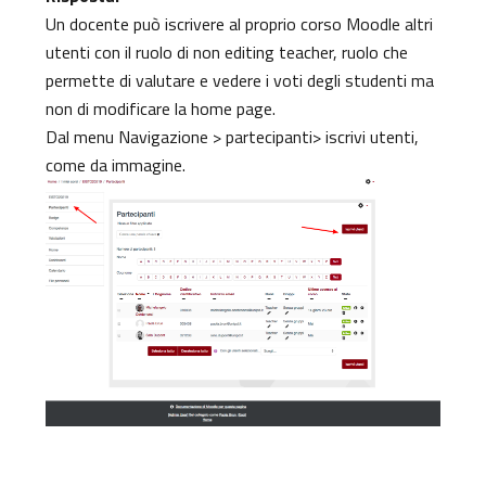
Un docente può iscrivere al proprio corso Moodle altri
utenti con il ruolo di non editing teacher, ruolo che
permette di valutare e vedere i voti degli studenti ma
non di modificare la home page.
Dal menu Navigazione > partecipanti> iscrivi utenti,
come da immagine.