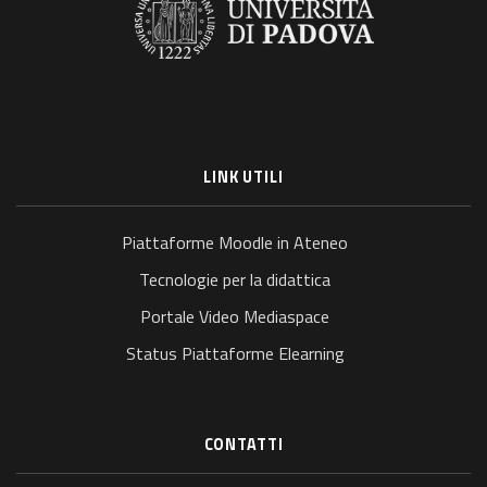
LINK UTILI
Piattaforme Moodle in Ateneo
Tecnologie per la didattica
Portale Video Mediaspace
Status Piattaforme Elearning
CONTATTI