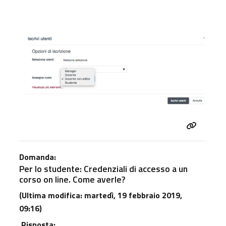
Domanda:
Per lo studente: Credenziali di accesso a un
corso on line. Come averle?
(Ultima modifica: martedì, 19 febbraio 2019,
09:16)
Risposta: