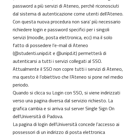
password a più servizi di Ateneo, perché riconosciuti
dal sistema di autenticazione come utenti dell’Ateneo.
Con questa nuova procedura non sara’ più necessario
richiedere login e password specifici per i singoli
servizi (moodle, posta elettronica, ecc) ma il solo
fatto di possedere l’e-mail di Ateneo
(@studenti.unipd.it e @unipd.it) permetterà di
autenticarsi a tutti i servizi collegati al SSO.
Attualmente il SSO non copre tutti i servizi di Ateneo,
ma questo è l’obiettivo che l’Ateneo si pone nel medio
periodo.
Quando si clicca su Login con SSO, si viene indirizzati
verso una pagina diversa dal servizio richiesto. La
grafica cambia e si arriva sul server Single Sign On
dell’Università di Padova.
La pagina di login dell’Università concede l’accesso ai
possessori di un indirizzo di posta elettronica