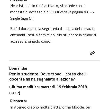
Nelle istanze in cui è attivato, si accede con le
modalità di accesso al SSO (si veda la pagina sul
–>
Single Sign On
).
Sarà il docente o la segreteria didattica del corso, in
entrambi i casi, a fornire poi allo studente la chiave di
accesso al singolo corso.
Domanda:
Per lo studente: Dove trovo il corso che il
docente mi ha segnalato a lezione?
(Ultima modifica: martedì, 19 febbraio 2019,
09:17)
Risposta:
In Ateneo ci sono molte piattaforme Moodle, per