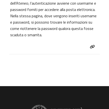
dell’Ateneo; l’autenticazione avviene con username e
password forniti per accedere alla posta elettronica.
Nella stessa pagina, dove vengono inseriti username
e password, si possono trovare le informazioni su
come riottenere la password qualora questa fosse
scaduta o smarrita.