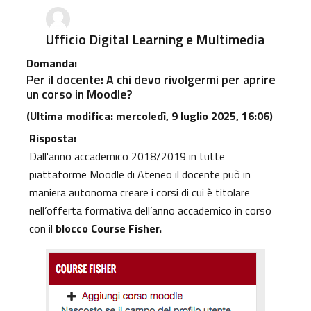
Ufficio Digital Learning e Multimedia
Domanda:
Per il docente: A chi devo rivolgermi per aprire
un corso in Moodle?
(Ultima modifica: mercoledì, 9 luglio 2025, 16:06)
Risposta:
Dall'anno accademico 2018/2019 in tutte
piattaforme Moodle di Ateneo
il docente può in
maniera autonoma creare i corsi di cui è titolare
nell’offerta formativa dell’anno accademico in corso
con il
blocco Course Fisher.