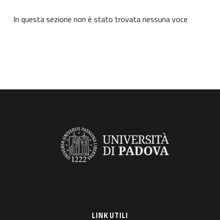
In questa sezione non è stato trovata nessuna voce
LINK UTILI