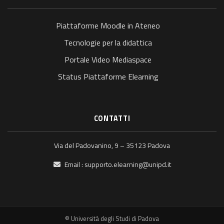
Piattaforme Moodle in Ateneo
Tecnologie per la didattica
Portale Video Mediaspace
Status Piattaforme Elearning
CONTATTI
Via del Padovanino, 9 – 35123 Padova
Email :
supporto.elearning@unipd.it
© Università degli Studi di Padova