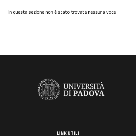
In questa sezione non è stato trovata nessuna voce
LINK UTILI