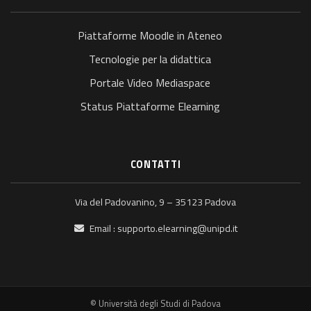
Piattaforme Moodle in Ateneo
Tecnologie per la didattica
Portale Video Mediaspace
Status Piattaforme Elearning
CONTATTI
Via del Padovanino, 9 – 35123 Padova
Email :
supporto.elearning@unipd.it
© Università degli Studi di Padova