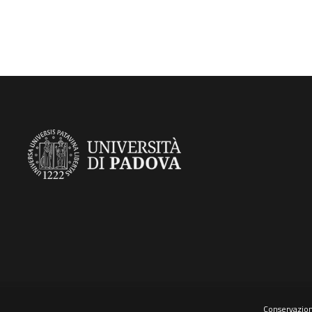
Conservazione,