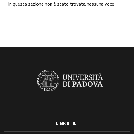
In questa sezione non è stato trovata nessuna voce
LINK UTILI