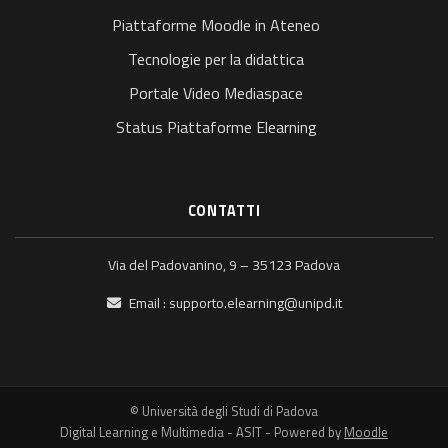
Piattaforme Moodle in Ateneo
Tecnologie per la didattica
Portale Video Mediaspace
Status Piattaforme Elearning
CONTATTI
Via del Padovanino, 9 – 35123 Padova
Email :
supporto.elearning@unipd.it
© Università degli Studi di Padova
Digital Learning e Multimedia - ASIT - Powered by
Moodle