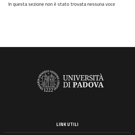
In questa sezione non è stato trovata nessuna voce
LINK UTILI