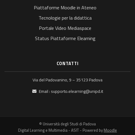
Piattaforme Moodle in Ateneo
Tecnologie per la didattica
Portale Video Mediaspace
Status Piattaforme Elearning
CONTATTI
Via del Padovanino, 9 – 35123 Padova
Email :
supporto.elearning@unipd.it
© Università degli Studi di Padova
Digital Learning e Multimedia - ASIT - Powered by
Moodle