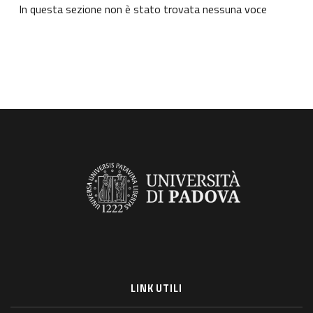
In questa sezione non è stato trovata nessuna voce
LINK UTILI