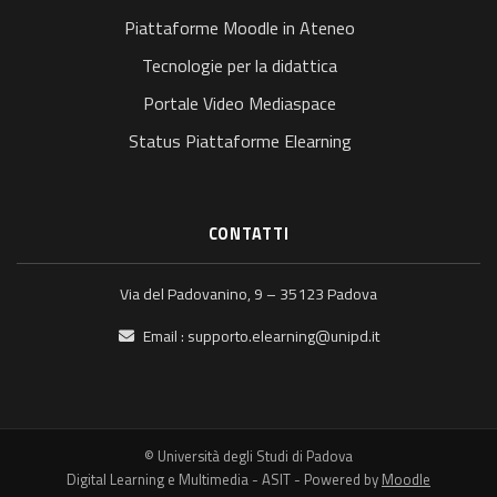
Piattaforme Moodle in Ateneo
Tecnologie per la didattica
Portale Video Mediaspace
Status Piattaforme Elearning
CONTATTI
Via del Padovanino, 9 – 35123 Padova
Email :
supporto.elearning@unipd.it
© Università degli Studi di Padova
Digital Learning e Multimedia - ASIT - Powered by
Moodle