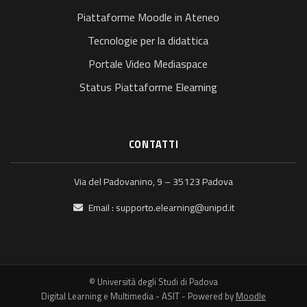
Piattaforme Moodle in Ateneo
Tecnologie per la didattica
Portale Video Mediaspace
Status Piattaforme Elearning
CONTATTI
Via del Padovanino, 9 – 35123 Padova
Email :
supporto.elearning@unipd.it
© Università degli Studi di Padova
Digital Learning e Multimedia - ASIT - Powered by
Moodle