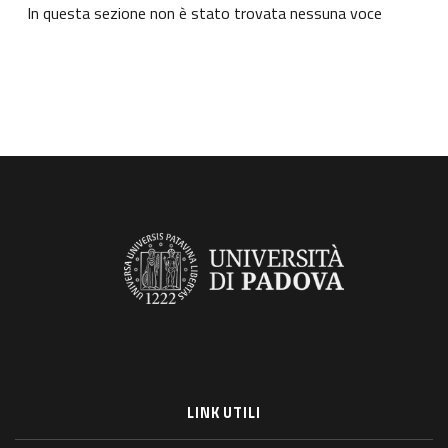
In questa sezione non è stato trovata nessuna voce
LINK UTILI