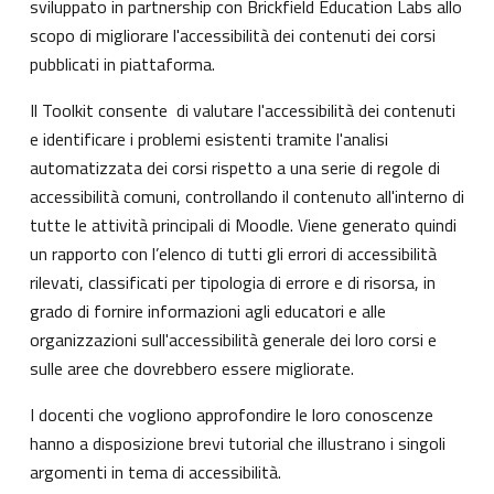
sviluppato in partnership con
Brickfield Education Labs
allo
scopo di migliorare l'accessibilità dei contenuti dei corsi
pubblicati in piattaforma.
Il Toolkit consente di valutare l'accessibilità dei contenuti
e identificare i problemi esistenti tramite l'analisi
automatizzata dei corsi rispetto a una serie di regole di
accessibilità comuni, controllando il contenuto all'interno di
tutte le attività principali di Moodle. Viene generato quindi
un rapporto con l’elenco di tutti gli errori di accessibilità
rilevati, classificati per tipologia di errore e di risorsa, in
grado di fornire informazioni agli educatori e alle
organizzazioni sull'accessibilità generale dei loro corsi e
sulle aree che dovrebbero essere migliorate.
I docenti che vogliono approfondire le loro conoscenze
hanno a disposizione brevi tutorial che illustrano i singoli
argomenti in tema di accessibilità.