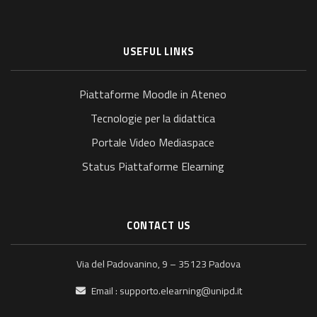
USEFUL LINKS
Piattaforme Moodle in Ateneo
Tecnologie per la didattica
Portale Video Mediaspace
Status Piattaforme Elearning
CONTACT US
Via del Padovanino, 9 – 35123 Padova
Email :
supporto.elearning@unipd.it