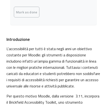
Completion requirements
Mark as done
Introduzione
L'accessibilità per tutti è stata negli anni un obiettivo
costante per Moodle: gli strumenti a disposizione
includono infatti un’ampia gamma di funzionalità in linea
con le migliori pratiche internazionali. Tuttavia i contenuti
caricati da educatori e studenti potrebbero non soddisfare
i requisiti di accessibilità richiesti per garantire un accesso
universale alle risorse e attività pubblicate.
Per questo motivo Moodle, dalla versione 3.11, incorpora
il Brickfield Accessibility Toolkit, uno strumento