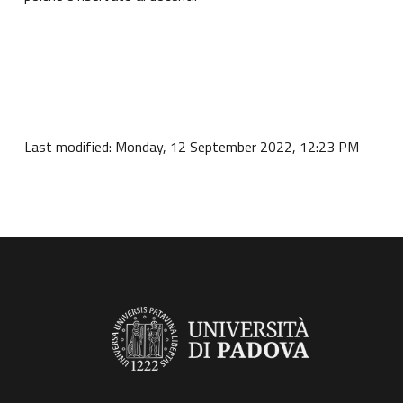
Last modified: Monday, 12 September 2022, 12:23 PM