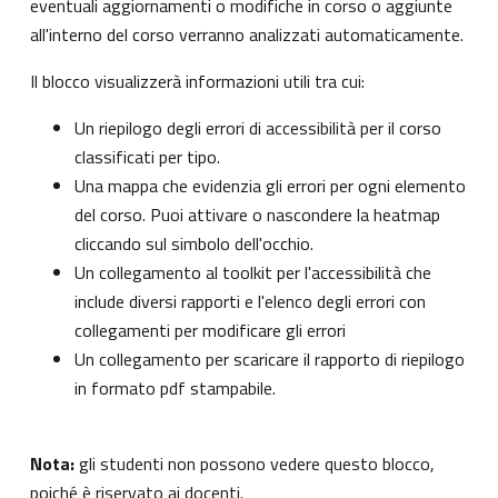
eventuali aggiornamenti o modifiche in corso o aggiunte
all'interno del corso verranno analizzati automaticamente.
Il blocco visualizzerà informazioni utili tra cui:
Un riepilogo degli errori di accessibilità per il corso
classificati per tipo.
Una mappa che evidenzia gli errori per ogni elemento
del corso. Puoi attivare o nascondere la heatmap
cliccando sul simbolo dell'occhio.
Un collegamento al toolkit per l'accessibilità che
include diversi rapporti e l'elenco degli errori con
collegamenti per modificare gli errori
Un collegamento per scaricare il rapporto di riepilogo
in formato pdf stampabile.
Nota:
gli studenti non possono vedere questo blocco,
poiché è riservato ai docenti.