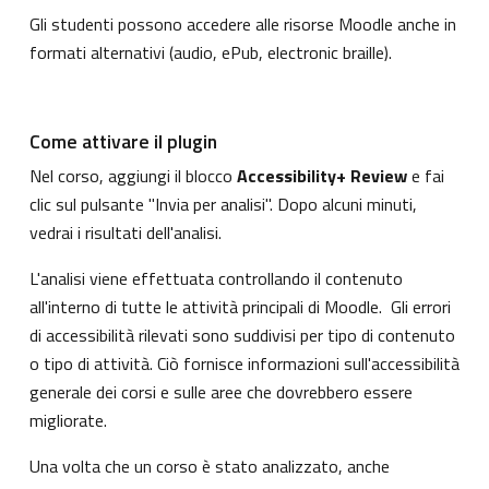
Gli studenti possono accedere alle risorse Moodle anche in
formati alternativi (audio, ePub, electronic braille).
Come attivare il plugin
Nel corso, aggiungi il blocco
Accessibility+ Review
e fai
clic sul pulsante "Invia per analisi". Dopo alcuni minuti,
vedrai i risultati dell'analisi.
L'analisi viene effettuata controllando il contenuto
all'interno di tutte le attività principali di Moodle. Gli errori
di accessibilità rilevati sono suddivisi per tipo di contenuto
o tipo di attività. Ciò fornisce informazioni sull'accessibilità
generale dei corsi e sulle aree che dovrebbero essere
migliorate.
Una volta che un corso è stato analizzato, anche