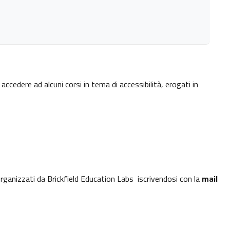
accedere ad alcuni corsi in tema di accessibilità, erogati in
rganizzati da Brickfield Education Labs iscrivendosi con la
mail