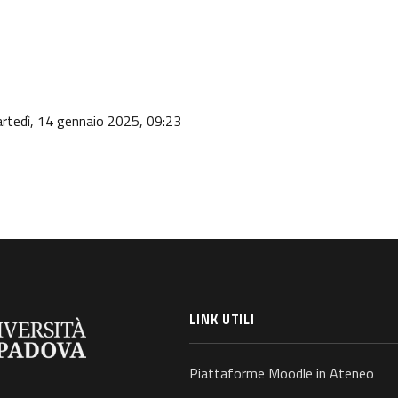
artedì, 14 gennaio 2025, 09:23
LINK UTILI
Piattaforme Moodle in Ateneo