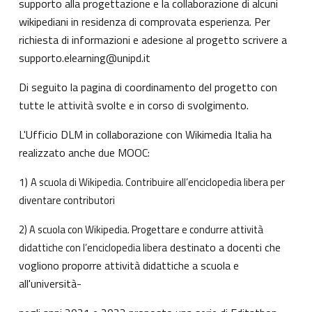
supporto alla progettazione e la collaborazione di alcuni
wikipediani in residenza di comprovata esperienza. Per
richiesta di informazioni e adesione al progetto scrivere a
supporto.elearning@unipd.it
Di seguito la
pagina di coordinamento del progetto
con
tutte le attività svolte e in corso di svolgimento.
L'Ufficio DLM in collaborazione con Wikimedia Italia ha
realizzato anche due MOOC:
1)
A scuola di Wikipedia. Contribuire all’enciclopedia libera
per
diventare contributori
2)
A scuola con Wikipedia. Progettare e condurre attività
destinato a docenti che
didattiche con l’enciclopedia libera
vogliono proporre attività didattiche a scuola e
all'università-