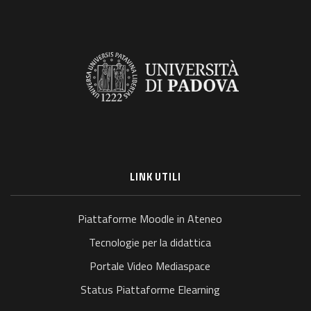
LINK UTILI
Piattaforme Moodle in Ateneo
Tecnologie per la didattica
Portale Video Mediaspace
Status Piattaforme Elearning