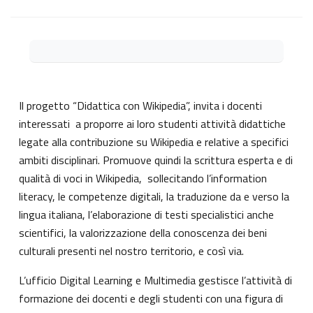
Aggregazione dei criteri
Il progetto “Didattica con Wikipedia”, invita i docenti
interessati a proporre ai loro studenti attività didattiche
legate alla contribuzione su Wikipedia e relative a specifici
ambiti disciplinari. Promuove quindi la scrittura esperta e di
qualità di voci in Wikipedia, sollecitando l’information
literacy, le competenze digitali, la traduzione da e verso la
lingua italiana, l’elaborazione di testi specialistici anche
scientifici, la valorizzazione della conoscenza dei beni
culturali presenti nel nostro territorio, e così via.
L’ufficio Digital Learning e Multimedia gestisce l’attività di
formazione dei docenti e degli studenti con una figura di