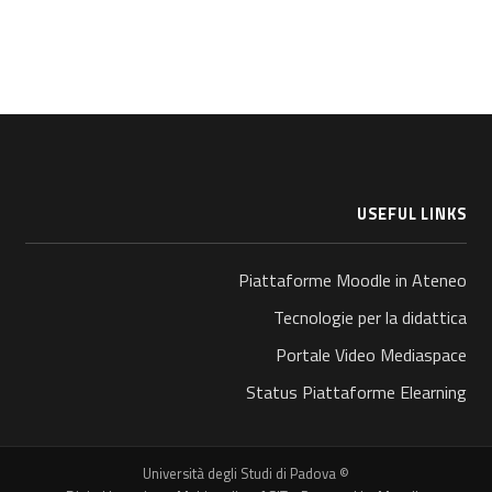
USEFUL LINKS
Piattaforme Moodle in Ateneo
Tecnologie per la didattica
Portale Video Mediaspace
Status Piattaforme Elearning
© Università degli Studi di Padova