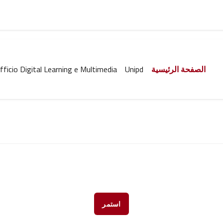
الصفحة الرئيسية
Unipd
fficio Digital Learning e Multimedia
استمر