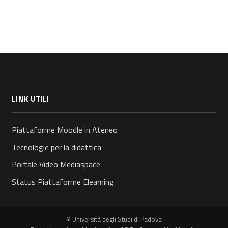
LINK UTILI
Piattaforme Moodle in Ateneo
Tecnologie per la didattica
Portale Video Mediaspace
Status Piattaforme Elearning
© Università degli Studi di Padova