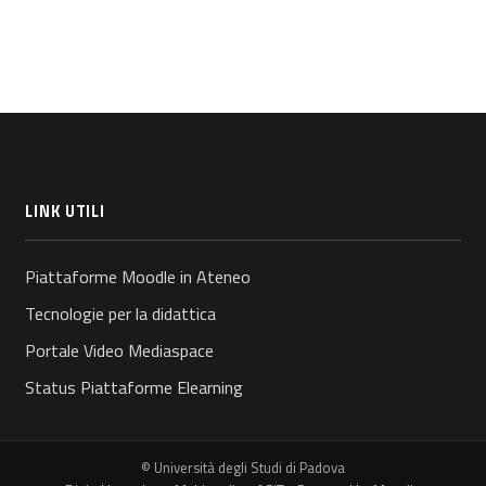
LINK UTILI
Piattaforme Moodle in Ateneo
Tecnologie per la didattica
Portale Video Mediaspace
Status Piattaforme Elearning
© Università degli Studi di Padova