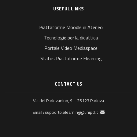
USEFUL LINKS
Piattaforme Moodle in Ateneo
Tecnologie per la didattica
Portale Video Mediaspace
Status Piattaforme Elearning
CONTACT US
Via del Padovanino, 9 – 35123 Padova
supporto.elearning@unipd.it
Email :