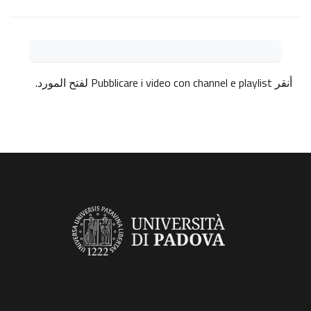
متطلبات الإكمال
أنقر
Pubblicare i video con channel e playlist
لفتح المورد.