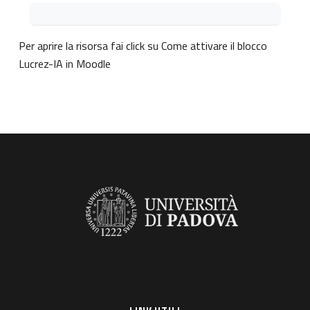
Aggregazione dei criteri
Per aprire la risorsa fai click su
Come attivare il blocco
Lucrez-IA in Moodle