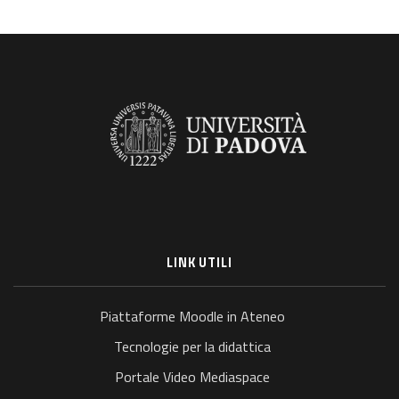
LINK UTILI
Piattaforme Moodle in Ateneo
Tecnologie per la didattica
Portale Video Mediaspace