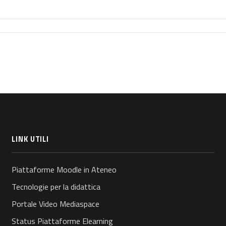
LINK UTILI
Piattaforme Moodle in Ateneo
Tecnologie per la didattica
Portale Video Mediaspace
Status Piattaforme Elearning