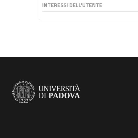
INTERESSI DELL'UTENTE