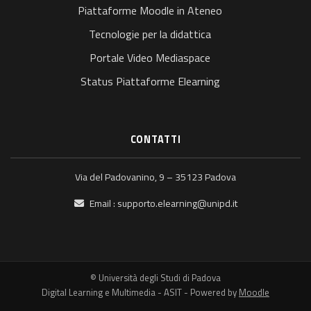
Piattaforme Moodle in Ateneo
Tecnologie per la didattica
Portale Video Mediaspace
Status Piattaforme Elearning
CONTATTI
Via del Padovanino, 9 – 35123 Padova
Email :
supporto.elearning@unipd.it
© Università degli Studi di Padova
Digital Learning e Multimedia - ASIT - Powered by
Moodle